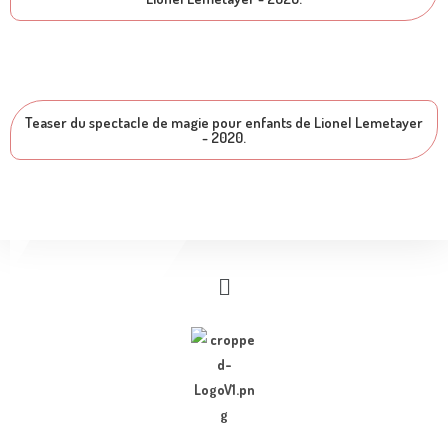
Teaser du spectacle de magie pour enfants de Lionel Lemetayer
- 2020.