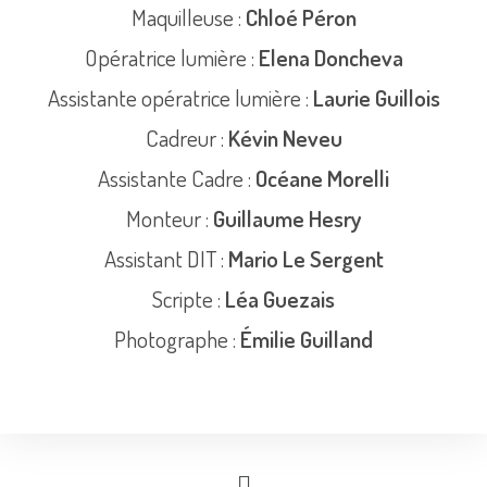
Maquilleuse :
Chloé Péron
Opératrice lumière :
Elena Doncheva
Assistante opératrice lumière :
Laurie Guillois
Cadreur :
Kévin Neveu
Assistante Cadre :
Océane Morelli
Monteur :
Guillaume Hesry
Assistant DIT :
Mario Le Sergent
Scripte :
Léa Guezais
Photographe :
Émilie Guilland​