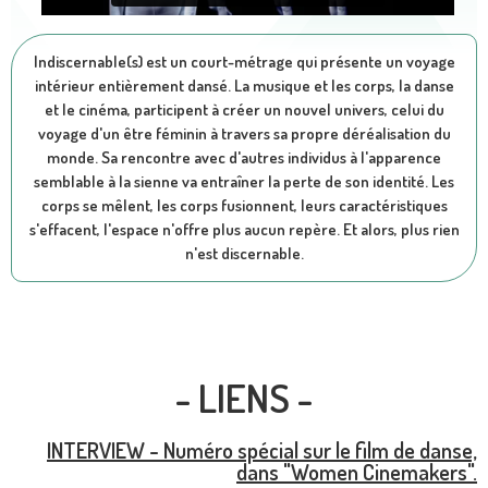
Indiscernable(s) est un court-métrage qui présente un voyage
intérieur entièrement dansé. La musique et les corps, la danse
et le cinéma, participent à créer un nouvel univers, celui du
voyage d'un être féminin à travers sa propre déréalisation du
monde. Sa rencontre avec d'autres individus à l'apparence
semblable à la sienne va entraîner la perte de son identité. Les
corps se mêlent, les corps fusionnent, leurs caractéristiques
s'effacent, l'espace n'offre plus aucun repère. Et alors, plus rien
n'est discernable.
- LIENS -
INTERVIEW - Numéro spécial sur le film de danse,
dans "Women Cinemakers".