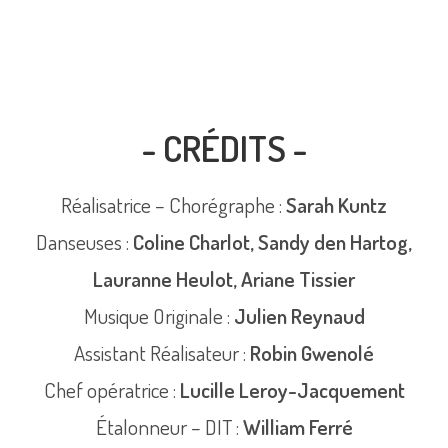
- CRÉDITS -
Réalisatrice – Chorégraphe :
Sarah Kuntz
Danseuses :
Coline Charlot, Sandy den Hartog,
Lauranne Heulot, Ariane Tissier
Musique Originale :
Julien Reynaud
Assistant Réalisateur :
Robin Gwenolé
Chef opératrice :
Lucille Leroy-Jacquement
Étalonneur – DIT :
William Ferré