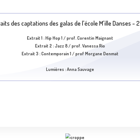
aits des captations des galas de l'école M'ille Danses -
Extrait 1 : Hip Hop 1 / prof. Corentin Maignant
Extrait 2 : Jazz 8 / prof. Vanessa Rio
Extrait 3 : Contemporain 1 / prof Morgane Denmat
Lumières : Anna Sauvage