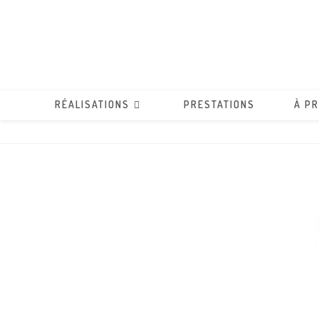
RÉALISATIONS
PRESTATIONS
À P